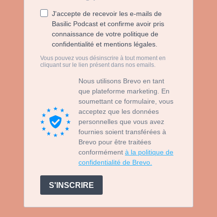
J'accepte de recevoir les e-mails de
Basilic Podcast et confirme avoir pris
connaissance de votre politique de
confidentialité et mentions légales.
Vous pouvez vous désinscrire à tout moment en
cliquant sur le lien présent dans nos emails.
Nous utilisons Brevo en tant
que plateforme marketing. En
soumettant ce formulaire, vous
acceptez que les données
personnelles que vous avez
fournies soient transférées à
Brevo pour être traitées
conformément
à la politique de
confidentialité de Brevo.
S'INSCRIRE